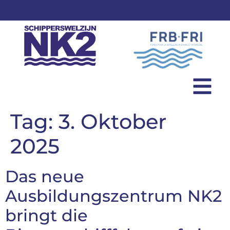
Tag:
3. Oktober
2025
Das neue
Ausbildungszentrum NK2
bringt die