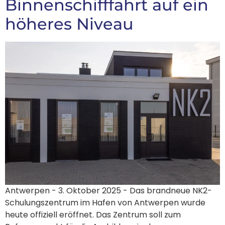
Binnenschifffahrt auf ein
höheres Niveau
Antwerpen - 3. Oktober 2025 - Das brandneue NK2-
Schulungszentrum im Hafen von Antwerpen wurde
heute offiziell eröffnet. Das Zentrum soll zum